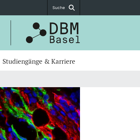
Suche
Studiengänge & Karriere