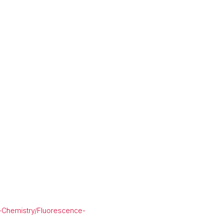
g-Chemistry/Fluorescence-