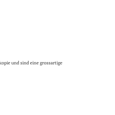
opie und sind eine grossartige