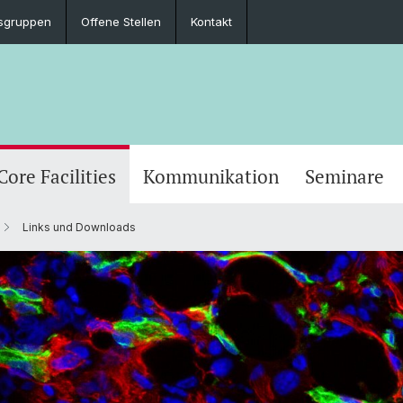
sgruppen
Offene Stellen
Kontakt
Core Facilities
Kommunikation
Seminare
Links und Downloads