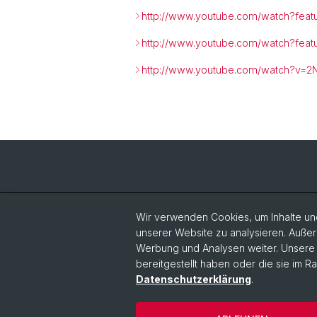
http://www.youtube.com/watch?feat
http://www.youtube.com/watch?feat
http://www.youtube.com/watch?v=
Wir verwenden Cookies, um Inhalte und
unserer Website zu analysieren. Außer
Werbung und Analysen weiter. Unsere P
bereitgestellt haben oder die sie im 
Datenschutzerklärung
.