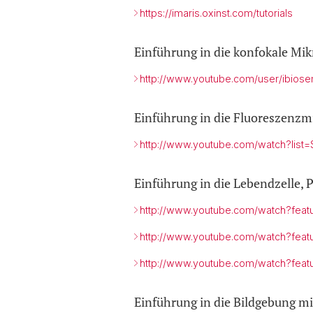
https://imaris.oxinst.com/tutorials
Einführung in die konfokale Mik
http://www.youtube.com/user/ibios
Einführung in die Fluoreszenzm
http://www.youtube.com/watch?lis
Einführung in die Lebendzelle, 
http://www.youtube.com/watch?fea
http://www.youtube.com/watch?feat
http://www.youtube.com/watch?fea
Einführung in die Bildgebung mi