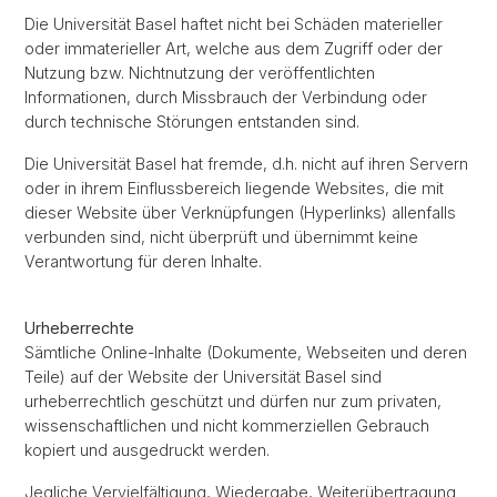
Die Universität Basel haftet nicht bei Schäden materieller
oder immaterieller Art, welche aus dem Zugriff oder der
Nutzung bzw. Nichtnutzung der veröffentlichten
Informationen, durch Missbrauch der Verbindung oder
durch technische Störungen entstanden sind.
Die Universität Basel hat fremde, d.h. nicht auf ihren Servern
oder in ihrem Einflussbereich liegende Websites, die mit
dieser Website über Verknüpfungen (Hyperlinks) allenfalls
verbunden sind, nicht überprüft und übernimmt keine
Verantwortung für deren Inhalte.
Urheberrechte
Sämtliche Online-Inhalte (Dokumente, Webseiten und deren
Teile) auf der Website der Universität Basel sind
urheberrechtlich geschützt und dürfen nur zum privaten,
wissenschaftlichen und nicht kommerziellen Gebrauch
kopiert und ausgedruckt werden.
Jegliche Vervielfältigung, Wiedergabe, Weiterübertragung