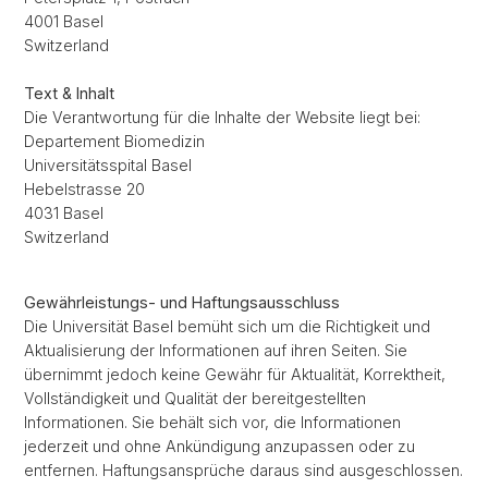
4001 Basel
Switzerland
Text & Inhalt
Die Verantwortung für die Inhalte der Website liegt bei:
Departement Biomedizin
Universitätsspital Basel
Hebelstrasse 20
4031 Basel
Switzerland
Gewährleistungs- und Haftungsausschluss
Die Universität Basel bemüht sich um die Richtigkeit und
Aktualisierung der Informationen auf ihren Seiten. Sie
übernimmt jedoch keine Gewähr für Aktualität, Korrektheit,
Vollständigkeit und Qualität der bereitgestellten
Informationen. Sie behält sich vor, die Informationen
jederzeit und ohne Ankündigung anzupassen oder zu
entfernen. Haftungsansprüche daraus sind ausgeschlossen.