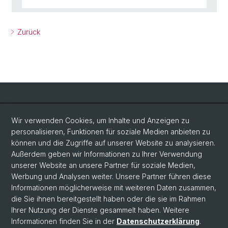
Zurück
Social Media
Wir verwenden Cookies, um Inhalte und Anzeigen zu
personalisieren, Funktionen für soziale Medien anbieten zu
LinkedIn
können und die Zugriffe auf unserer Website zu analysieren.
Außerdem geben wir Informationen zu Ihrer Verwendung
unserer Website an unsere Partner für soziale Medien,
Bluesky
Werbung und Analysen weiter. Unsere Partner führen diese
Informationen möglicherweise mit weiteren Daten zusammen,
die Sie ihnen bereitgestellt haben oder die sie im Rahmen
Vimeo
Ihrer Nutzung der Dienste gesammelt haben. Weitere
Informationen finden Sie in der
Datenschutzerklärung
.