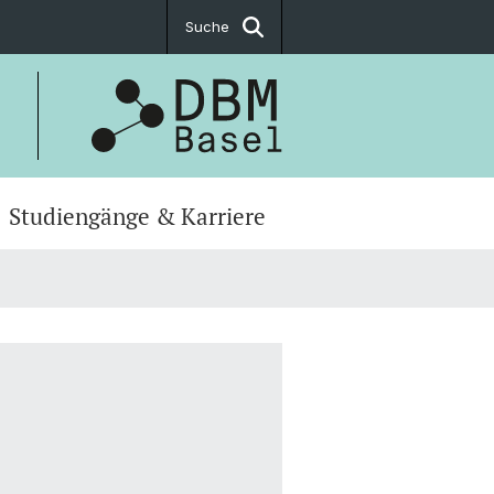
Suche
Studiengänge & Karriere