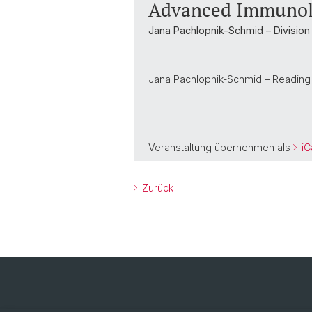
Advanced Immunol
Jana Pachlopnik-Schmid – Division 
Jana Pachlopnik-Schmid – Reading 
Veranstaltung übernehmen als
iC
Zurück