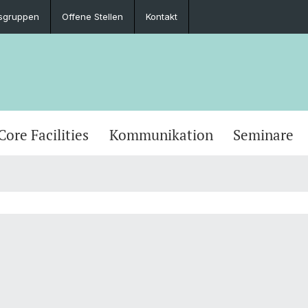
sgruppen
Offene Stellen
Kontakt
Core Facilities
Kommunikation
Seminare