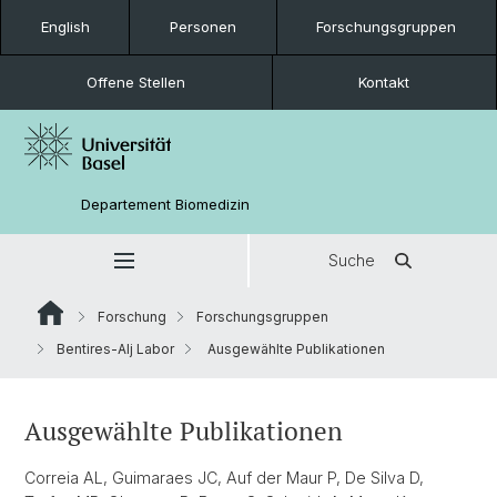
English
Personen
Forschungsgruppen
Offene Stellen
Kontakt
Departement Biomedizin
Suche
Forschung
Forschungsgruppen
Bentires-Alj Labor
Ausgewählte Publikationen
Ausgewählte Publikationen
Correia AL, Guimaraes JC, Auf der Maur P, De Silva D,