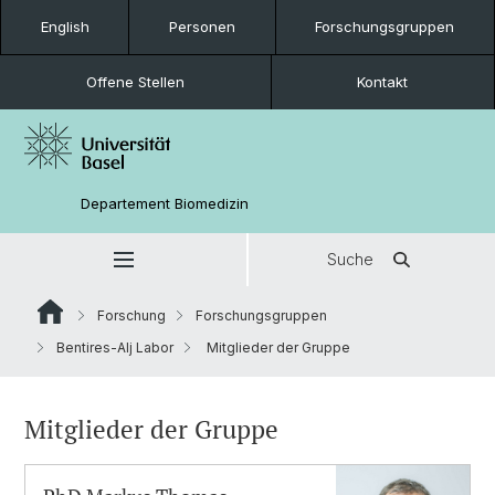
English
Personen
Forschungsgruppen
Offene Stellen
Kontakt
Departement Biomedizin
Suche
Forschung
Forschungsgruppen
Bentires-Alj Labor
Mitglieder der Gruppe
Mitglieder der Gruppe