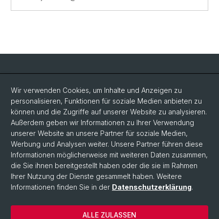
Social Media
Wir verwenden Cookies, um Inhalte und Anzeigen zu
personalisieren, Funktionen für soziale Medien anbieten zu
LinkedIn
können und die Zugriffe auf unserer Website zu analysieren.
Außerdem geben wir Informationen zu Ihrer Verwendung
unserer Website an unsere Partner für soziale Medien,
Bluesky
Werbung und Analysen weiter. Unsere Partner führen diese
Informationen möglicherweise mit weiteren Daten zusammen,
die Sie ihnen bereitgestellt haben oder die sie im Rahmen
Vimeo
Ihrer Nutzung der Dienste gesammelt haben. Weitere
Informationen finden Sie in der
Datenschutzerklärung
.
© Universität Basel
ALLE ZULASSEN
Datenschutzerklärung