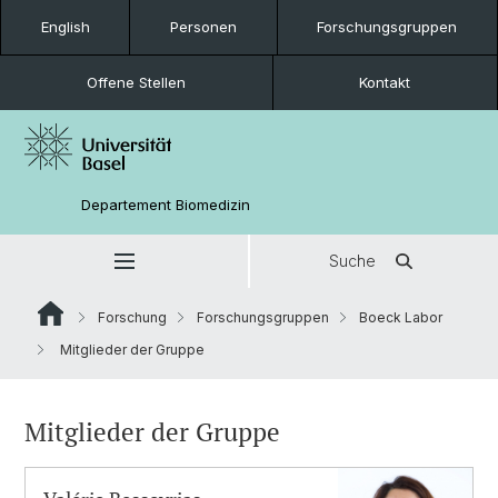
English
Personen
Forschungsgruppen
Offene Stellen
Kontakt
Departement Biomedizin
Suche
Forschung
Forschungsgruppen
Boeck Labor
Mitglieder der Gruppe
Mitglieder der Gruppe