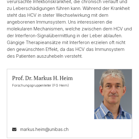
verursachte Infektionskrankheit, die chronisch verläuft und
zu Leberschädigungen führen kann. Während der Krankheit
steht das HCV in steter Wechselwirkung mit dem
angeborenen Immunsystem. Uns interessieren die
molekularen Mechanismen, welche zwischen dem HCV und
der Interferon-Signalübermittlung in der Leber ablaufen.
Gängige Therapieansätze mit Interferon erzielen oft nicht
den gewünschten Effekt, da das HCV das Immunsystem
des Patienten auszuhebeln versteht.
Prof. Dr. Markus H. Heim
Forschungsgruppenleiter (FG Heim)
markus.heim@unibas.ch