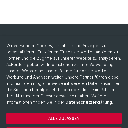
Social Media
Wir verwenden Cookies, um Inhalte und Anzeigen zu
personalisieren, Funktionen für soziale Medien anbieten zu
LinkedIn
können und die Zugriffe auf unserer Website zu analysieren.
Außerdem geben wir Informationen zu Ihrer Verwendung
unserer Website an unsere Partner für soziale Medien,
Bluesky
Werbung und Analysen weiter. Unsere Partner führen diese
Informationen möglicherweise mit weiteren Daten zusammen,
die Sie ihnen bereitgestellt haben oder die sie im Rahmen
Vimeo
Ihrer Nutzung der Dienste gesammelt haben. Weitere
Informationen finden Sie in der
Datenschutzerklärung
.
© Universität Basel
ALLE ZULASSEN
Datenschutzerklärung