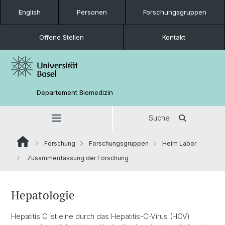
English
Personen
Forschungsgruppen
Offene Stellen
Kontakt
Departement Biomedizin
Suche
Forschung
Forschungsgruppen
Heim Labor
Zusammenfassung der Forschung
Hepatologie
Hepatitis C ist eine durch das Hepatitis-C-Virus (HCV)