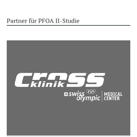
Partner für PFOA II-Studie