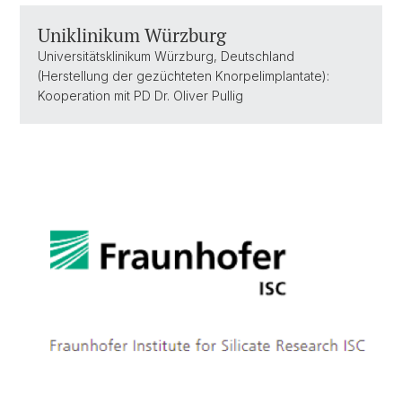
Uniklinikum Würzburg
Universitätsklinikum Würzburg, Deutschland
(Herstellung der gezüchteten Knorpelimplantate):
Kooperation mit PD Dr. Oliver Pullig