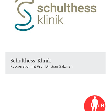
Schulthess-Klinik
Kooperation mit Prof. Dr. Gian Salzman