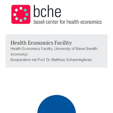
Health Economics Facility
Health Economics Facility, University of Basel (health
economy):
Kooperation mit Prof. Dr. Matthias Schwenkglenks