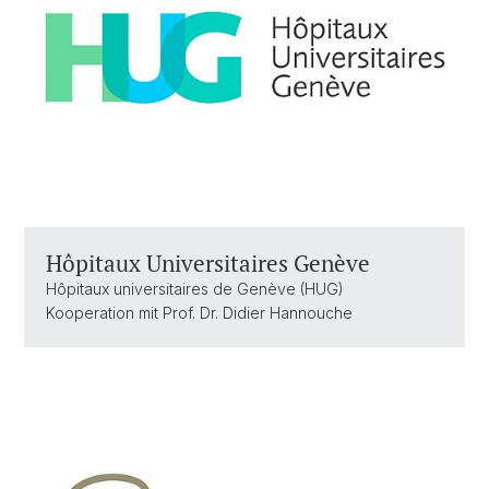
Hôpitaux Universitaires Genève
Hôpitaux universitaires de Genève (HUG)
Kooperation mit Prof. Dr. Didier Hannouche