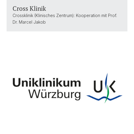
Cross Klinik
Crossklinik (Klinisches Zentrum): Kooperation mit Prof.
Dr. Marcel Jakob