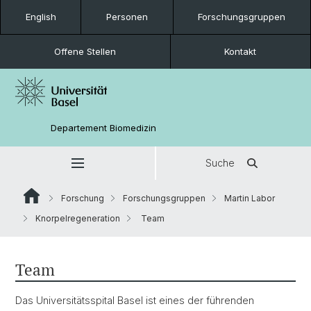
English
Personen
Forschungsgruppen
Offene Stellen
Kontakt
Departement Biomedizin
Suche
Forschung
Forschungsgruppen
Martin Labor
Knorpelregeneration
Team
Team
Das Universitätsspital Basel ist eines der führenden