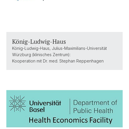
König-Ludwig-Haus
König-Ludwig-Haus, Julius-Maximilians-Universität
Würzburg (klinisches Zentrum):
Kooperation mit Dr. med. Stephan Reppenhagen