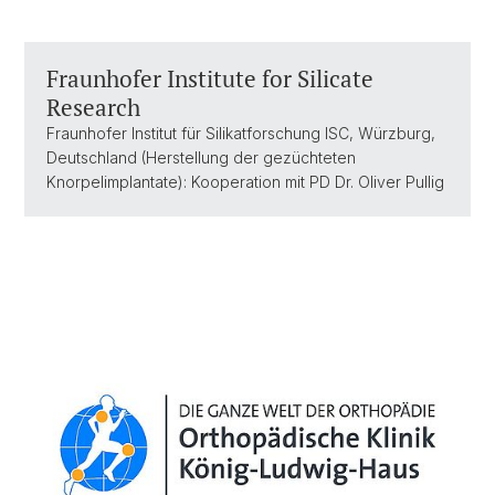
Fraunhofer Institute for Silicate
Research
Fraunhofer Institut für Silikatforschung ISC, Würzburg,
Deutschland (Herstellung der gezüchteten
Knorpelimplantate): Kooperation mit PD Dr. Oliver Pullig