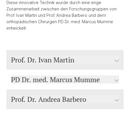
Diese innovative Technik wurde durch eine enge
Zusammenarbeit zwischen den Forschungsgruppen von
Prof. Ivan Martin und Prof. Andrea Barbero und dem
orthopädischen Chirurgen PD Dr. med. Marcus Mumme
entwickelt.
Prof. Dr. Ivan Martin
PD Dr. med. Marcus Mumme
Prof. Dr. Andrea Barbero