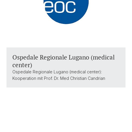
Ospedale Regionale Lugano (medical
center)
Ospedale Regionale Lugano (medical center):
Kooperation mit Prof. Dr. Med Christian Candrian