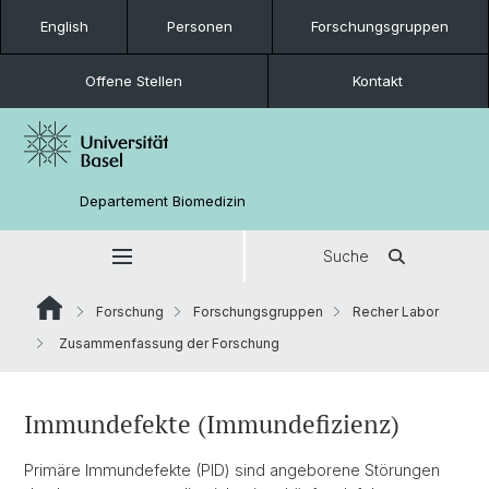
English
Personen
Forschungsgruppen
Offene Stellen
Kontakt
Departement Biomedizin
Suche
Forschung
Forschungsgruppen
Recher Labor
Zusammenfassung der Forschung
Immundefekte (Immundefizienz)
Primäre Immundefekte (PID) sind angeborene Störungen