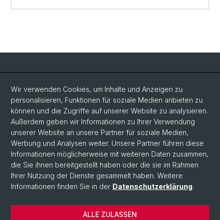
Social Media
Wir verwenden Cookies, um Inhalte und Anzeigen zu
personalisieren, Funktionen für soziale Medien anbieten zu
LinkedIn
können und die Zugriffe auf unserer Website zu analysieren.
Außerdem geben wir Informationen zu Ihrer Verwendung
unserer Website an unsere Partner für soziale Medien,
Bluesky
Werbung und Analysen weiter. Unsere Partner führen diese
Informationen möglicherweise mit weiteren Daten zusammen,
die Sie ihnen bereitgestellt haben oder die sie im Rahmen
Vimeo
Ihrer Nutzung der Dienste gesammelt haben. Weitere
Informationen finden Sie in der
Datenschutzerklärung
.
© Universität Basel
ALLE ZULASSEN
Datenschutzerklärung