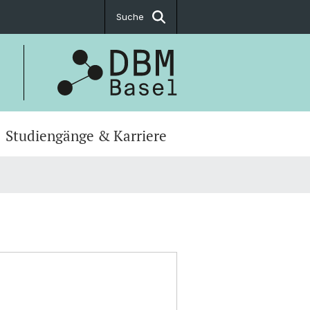
Suche
Studiengänge & Karriere