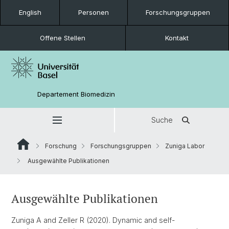
English
Personen
Forschungsgruppen
Offene Stellen
Kontakt
Departement Biomedizin
Suche
Forschung
Forschungsgruppen
Zuniga Labor
Ausgewählte Publikationen
Ausgewählte Publikationen
Zuniga A and Zeller R (2020). Dynamic and self-