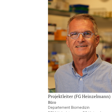
Projektleiter (FG Heinzelmann)
Büro
Departement Biomedizin