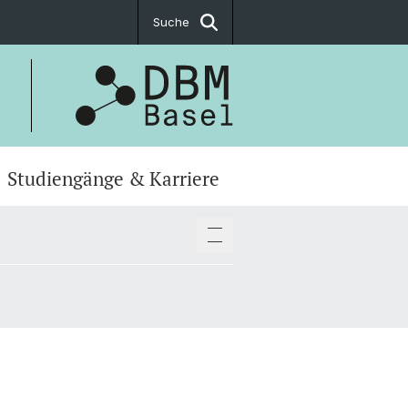
Suche
Studiengänge & Karriere