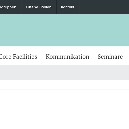
sgruppen
Offene Stellen
Kontakt
Core Facilities
Kommunikation
Seminare