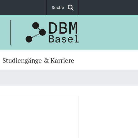
Suche
Studiengänge & Karriere