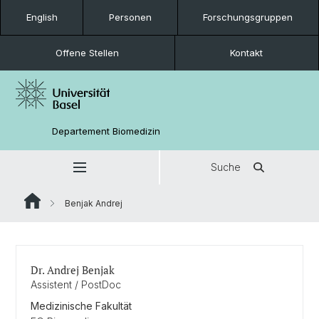
English
Personen
Forschungsgruppen
Offene Stellen
Kontakt
Departement Biomedizin
Suche
Benjak Andrej
Dr. Andrej Benjak
Assistent / PostDoc
Medizinische Fakultät