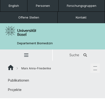
English
Personen
Forschungsgruppen
Offene Stellen
Kontakt
Departement Biomedizin
Suche
Marx Anna-Friederike
Publikationen
Projekte