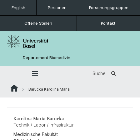
English
Personen
Forschungsgruppen
Offene Stellen
Kontakt
Departement Biomedizin
Suche
Barucka Karolina Maria
Karolina Maria Barucka
Technik / Labor / Infrastruktur
Medizinische Fakultät