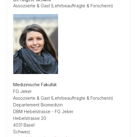
Assoziierte & Gast (Lehrbeauftragte & Forscherin)
Medizinische Fakultät
FG Jeker
Assoziierte & Gast (Lehrbeauftragte & Forscherin)
Departement Biomedizin
DBM Hebelstrasse - FG Jeker
Hebelstrasse 20
4031 Basel
Schweiz