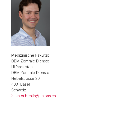
Medizinische Fakultät
DBM Zentrale Dienste
Hilfsassistent
DBM Zentrale Dienste
Hebelstrasse 20
4031 Basel
Schweiz
cantor.bentin@unibas.ch