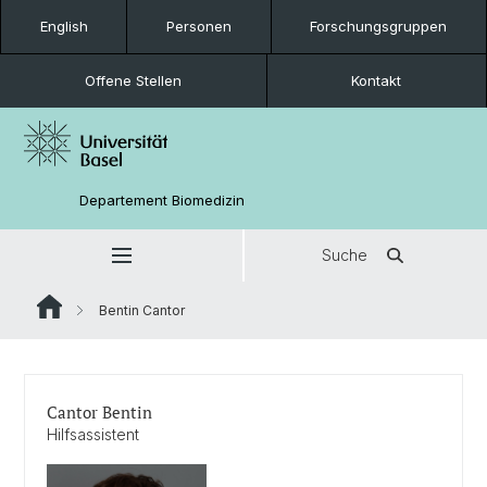
English
Personen
Forschungsgruppen
Offene Stellen
Kontakt
Departement Biomedizin
Suche
Bentin Cantor
Cantor Bentin
Hilfsassistent