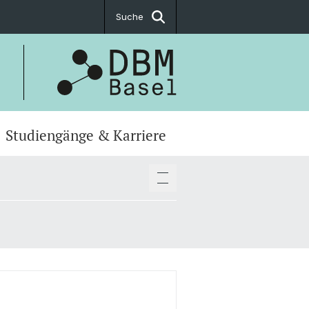
Suche
Studiengänge & Karriere