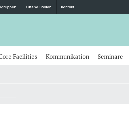
sgruppen
Offene Stellen
Kontakt
Core Facilities
Kommunikation
Seminare