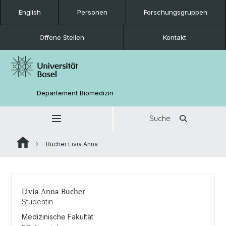
English
Personen
Forschungsgruppen
Offene Stellen
Kontakt
Departement Biomedizin
Suche
Bucher Livia Anna
Livia Anna Bucher
Studentin
Medizinische Fakultät