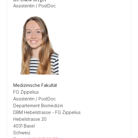
Assistentin / PostDoc
Medizinische Fakultät
FG Zippelius
Assistentin / PostDoc
Departement Biomedizin
DBM Hebelstrasse - FG Zippelius
Hebelstrasse 20
4031 Basel
Schweiz