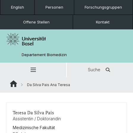
English
Personen
Forschungsgruppen
Offene Stellen
Kontakt
Departement Biomedizin
Suche
Da Silva Pais Ana Teresa
Teresa Da Silva Pais
Assistentin / Doktorandin
Medizinische Fakultät