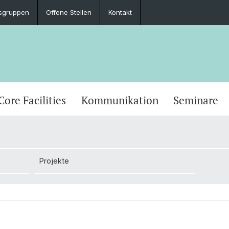
sgruppen
Offene Stellen
Kontakt
Core Facilities
Kommunikation
Seminare
Projekte