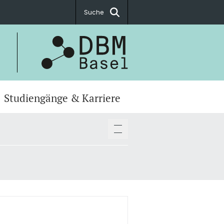
Suche
Studiengänge & Karriere