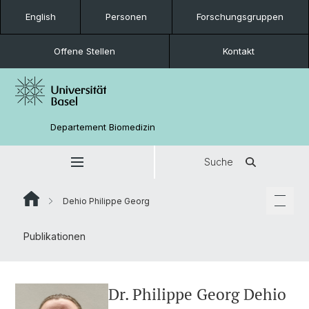
English
Personen
Forschungsgruppen
Offene Stellen
Kontakt
Departement Biomedizin
Suche
Dehio Philippe Georg
Publikationen
Dr. Philippe Georg Dehio