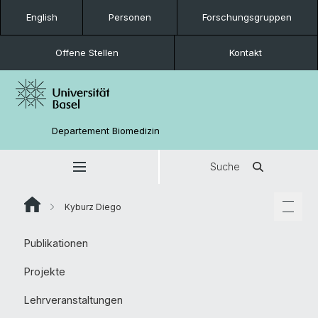
English
Personen
Forschungsgruppen
Offene Stellen
Kontakt
Departement Biomedizin
Suche
Kyburz Diego
Publikationen
Projekte
Lehrveranstaltungen