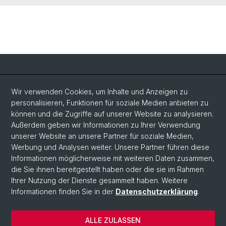
Social Media
Wir verwenden Cookies, um Inhalte und Anzeigen zu
personalisieren, Funktionen für soziale Medien anbieten zu
LinkedIn
können und die Zugriffe auf unserer Website zu analysieren.
Außerdem geben wir Informationen zu Ihrer Verwendung
unserer Website an unsere Partner für soziale Medien,
Bluesky
Werbung und Analysen weiter. Unsere Partner führen diese
Informationen möglicherweise mit weiteren Daten zusammen,
die Sie ihnen bereitgestellt haben oder die sie im Rahmen
Vimeo
Ihrer Nutzung der Dienste gesammelt haben. Weitere
Informationen finden Sie in der
Datenschutzerklärung
.
© Universität Basel
ALLE ZULASSEN
Datenschutzerklärung