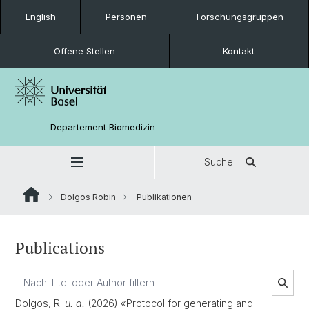
English
Personen
Forschungsgruppen
Offene Stellen
Kontakt
Departement Biomedizin
Suche
Dolgos Robin
Publikationen
Publications
Dolgos, R.
u. a.
(2026) «Protocol for generating and