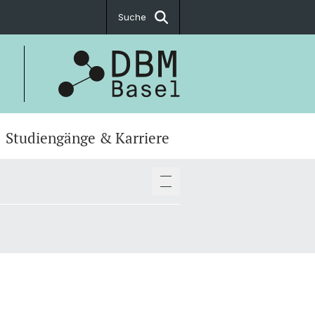
Suche
Studiengänge & Karriere