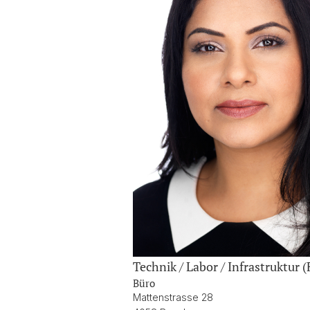
Technik / Labor / Infrastruktur 
Büro
Mattenstrasse 28