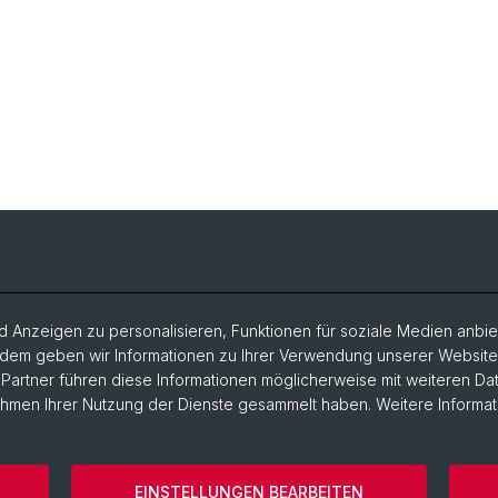
 Anzeigen zu personalisieren, Funktionen für soziale Medien anbiet
dem geben wir Informationen zu Ihrer Verwendung unserer Website a
artner führen diese Informationen möglicherweise mit weiteren D
Rahmen Ihrer Nutzung der Dienste gesammelt haben. Weitere Informat
EINSTELLUNGEN BEARBEITEN