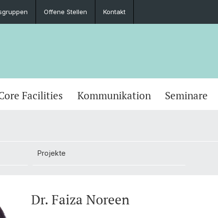
sgruppen
Offene Stellen
Kontakt
Core Facilities
Kommunikation
Seminare
Projekte
Dr. Faiza Noreen