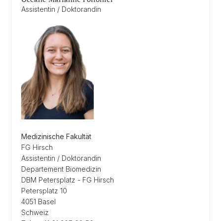
Assistentin / Doktorandin
Medizinische Fakultät
FG Hirsch
Assistentin / Doktorandin
Departement Biomedizin
DBM Petersplatz - FG Hirsch
Petersplatz 10
4051 Basel
Schweiz