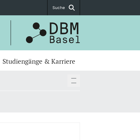
Suche
Studiengänge & Karriere