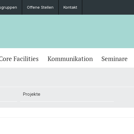
sgruppen
Offene Stellen
Kontakt
Core Facilities
Kommunikation
Seminare
Projekte