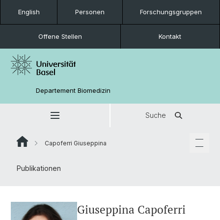
English
Personen
Forschungsgruppen
Offene Stellen
Kontakt
Departement Biomedizin
Suche
Capoferri Giuseppina
Publikationen
Giuseppina Capoferri