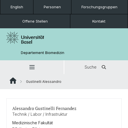
English
Personen
Forschungsgruppen
Offene Stellen
Kontakt
Departement Biomedizin
Suche
Gustinelli Alessandro
Alessandro Gustinelli Fernandez
Technik / Labor / Infrastruktur
Medizinische Fakultät