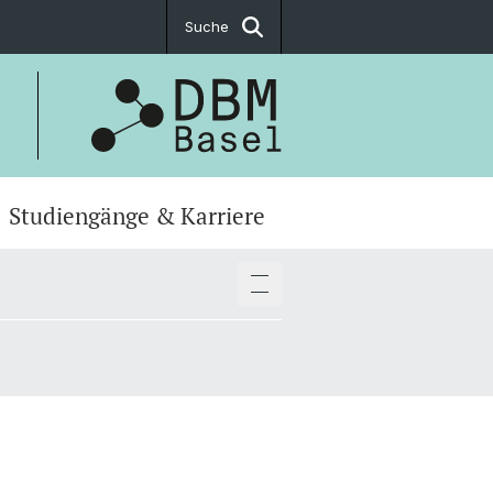
Suche
Studiengänge & Karriere