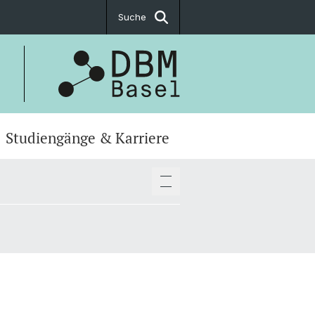
Suche
Studiengänge & Karriere