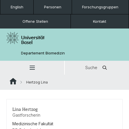
English
Personen
Forschungsgruppen
Offene Stellen
Kontakt
Departement Biomedizin
Suche
Hertzog Lina
Lina Hertzog
Gastforscherin
Medizinische Fakultät