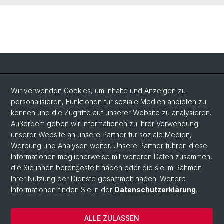
Social Media
Wir verwenden Cookies, um Inhalte und Anzeigen zu
personalisieren, Funktionen für soziale Medien anbieten zu
LinkedIn
können und die Zugriffe auf unserer Website zu analysieren.
Außerdem geben wir Informationen zu Ihrer Verwendung
unserer Website an unsere Partner für soziale Medien,
Bluesky
Werbung und Analysen weiter. Unsere Partner führen diese
Informationen möglicherweise mit weiteren Daten zusammen,
die Sie ihnen bereitgestellt haben oder die sie im Rahmen
Vimeo
Ihrer Nutzung der Dienste gesammelt haben. Weitere
Informationen finden Sie in der
Datenschutzerklärung
.
© Universität Basel
ALLE ZULASSEN
Datenschutzerklärung