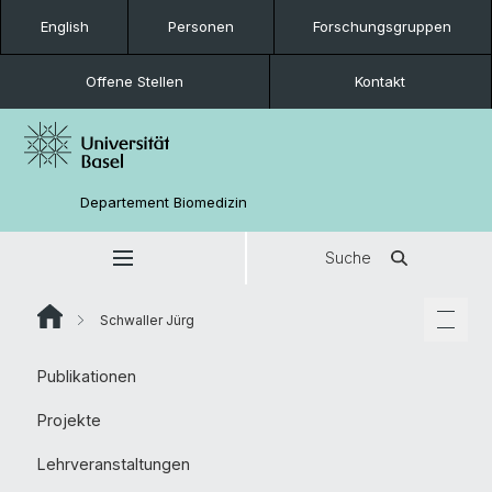
English
Personen
Forschungsgruppen
Offene Stellen
Kontakt
Departement Biomedizin
Suche
Schwaller Jürg
Publikationen
Projekte
Lehrveranstaltungen