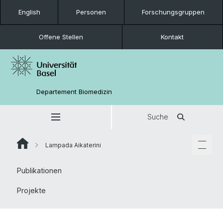
English
Personen
Forschungsgruppen
Offene Stellen
Kontakt
Departement Biomedizin
Suche
Lampada Aikaterini
Publikationen
Projekte