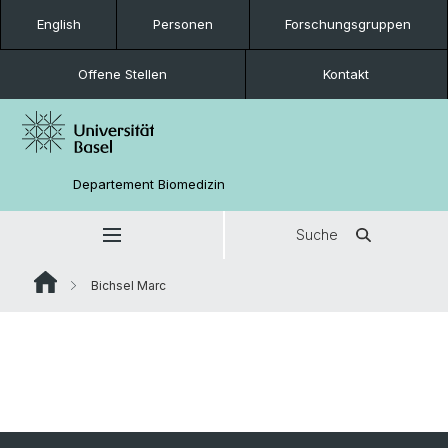
English
Personen
Forschungsgruppen
Offene Stellen
Kontakt
Departement Biomedizin
Suche
Bichsel Marc