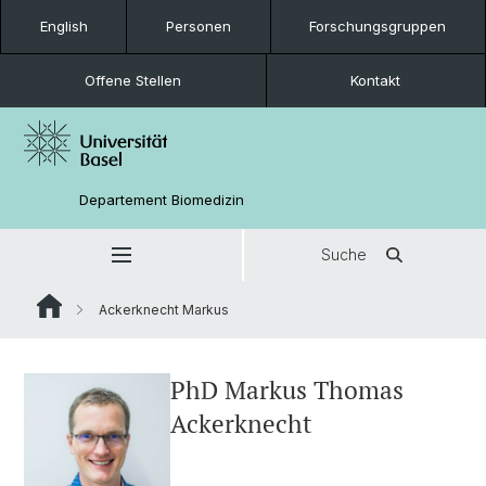
English
Personen
Forschungsgruppen
Offene Stellen
Kontakt
Departement Biomedizin
Suche
Ackerknecht Markus
PhD Markus Thomas
Ackerknecht