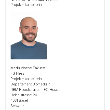
Projektmitarbeiterin
Medizinische Fakultät
FG Hess
Projektmitarbeiterin
Departement Biomedizin
DBM Hebelstrasse - FG Hess
Hebelstrasse 20
4031 Basel
Schweiz