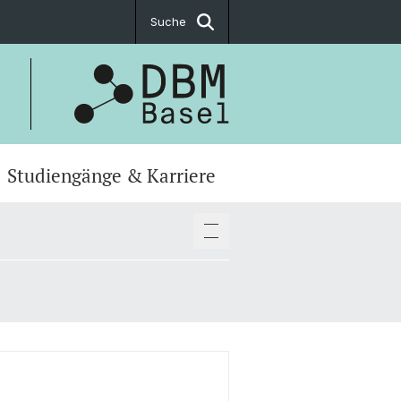
Suche
Studiengänge & Karriere