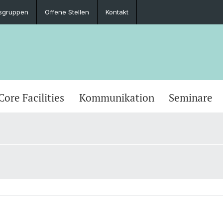
sgruppen
Offene Stellen
Kontakt
Core Facilities
Kommunikation
Seminare