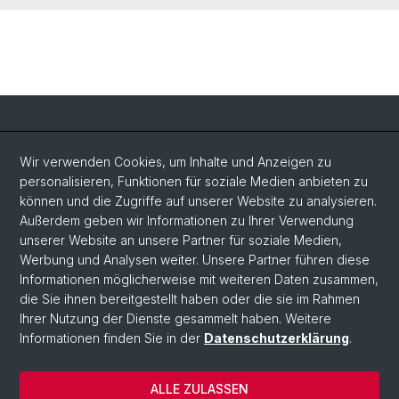
Social Media
Wir verwenden Cookies, um Inhalte und Anzeigen zu
personalisieren, Funktionen für soziale Medien anbieten zu
LinkedIn
können und die Zugriffe auf unserer Website zu analysieren.
Außerdem geben wir Informationen zu Ihrer Verwendung
unserer Website an unsere Partner für soziale Medien,
Bluesky
Werbung und Analysen weiter. Unsere Partner führen diese
Informationen möglicherweise mit weiteren Daten zusammen,
die Sie ihnen bereitgestellt haben oder die sie im Rahmen
Vimeo
Ihrer Nutzung der Dienste gesammelt haben. Weitere
Informationen finden Sie in der
Datenschutzerklärung
.
© Universität Basel
ALLE ZULASSEN
Datenschutzerklärung