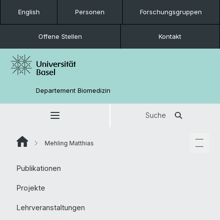
English
Personen
Forschungsgruppen
Offene Stellen
Kontakt
Departement Biomedizin
Suche
Mehling Matthias
Publikationen
Projekte
Lehrveranstaltungen