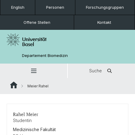
English
Personen
Forschungsgruppen
Offene Stellen
Kontakt
Departement Biomedizin
Suche
Meier Rahel
Rahel Meier
Studentin
Medizinische Fakultät