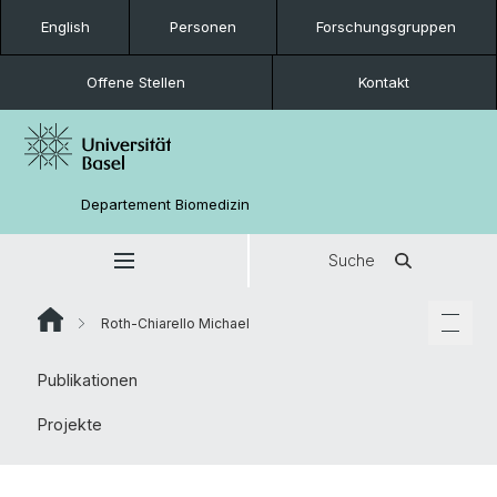
English
Personen
Forschungsgruppen
Offene Stellen
Kontakt
Departement Biomedizin
Suche
Roth-Chiarello Michael
Publikationen
Projekte