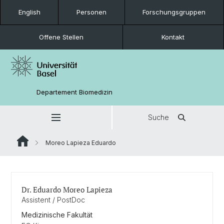
English
Personen
Forschungsgruppen
Offene Stellen
Kontakt
Departement Biomedizin
Suche
Moreo Lapieza Eduardo
Dr. Eduardo Moreo Lapieza
Assistent / PostDoc
Medizinische Fakultät