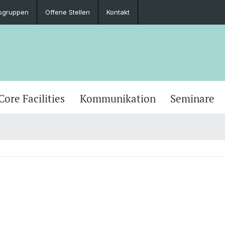
sgruppen
Offene Stellen
Kontakt
Core Facilities
Kommunikation
Seminare