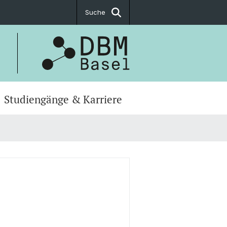
Suche
Studiengänge & Karriere