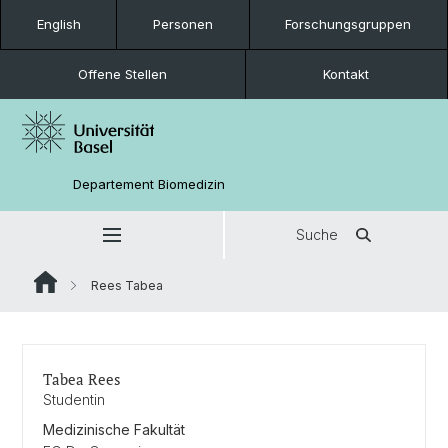
English
Personen
Forschungsgruppen
Offene Stellen
Kontakt
Departement Biomedizin
Suche
Rees Tabea
Tabea Rees
Studentin
Medizinische Fakultät