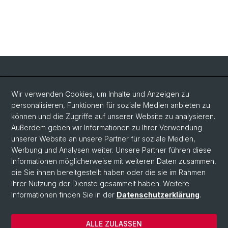
Social Media
Wir verwenden Cookies, um Inhalte und Anzeigen zu
personalisieren, Funktionen für soziale Medien anbieten zu
LinkedIn
können und die Zugriffe auf unserer Website zu analysieren.
Außerdem geben wir Informationen zu Ihrer Verwendung
unserer Website an unsere Partner für soziale Medien,
Bluesky
Werbung und Analysen weiter. Unsere Partner führen diese
Informationen möglicherweise mit weiteren Daten zusammen,
die Sie ihnen bereitgestellt haben oder die sie im Rahmen
Vimeo
Ihrer Nutzung der Dienste gesammelt haben. Weitere
Informationen finden Sie in der
Datenschutzerklärung
.
© Universität Basel
ALLE ZULASSEN
Datenschutzerklärung