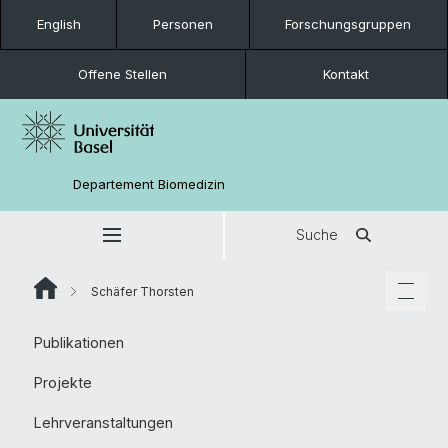
English
Personen
Forschungsgruppen
Offene Stellen
Kontakt
Departement Biomedizin
Suche
Schäfer Thorsten
Publikationen
Projekte
Lehrveranstaltungen