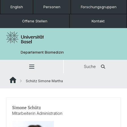
English
Personen
Forschungsgruppen
Offene Stellen
Kontakt
Departement Biomedizin
Suche
Schütz Simone Martha
Simone Schütz
Mitarbeiterin Administration