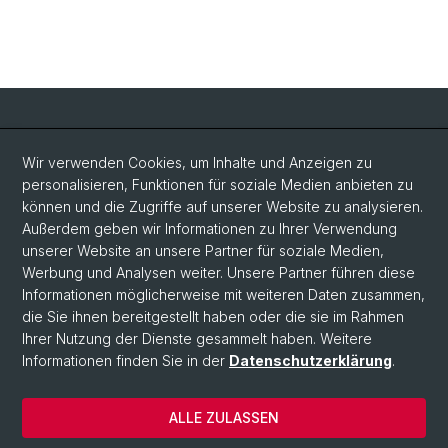
Social Media
Wir verwenden Cookies, um Inhalte und Anzeigen zu
personalisieren, Funktionen für soziale Medien anbieten zu
LinkedIn
können und die Zugriffe auf unserer Website zu analysieren.
Außerdem geben wir Informationen zu Ihrer Verwendung
unserer Website an unsere Partner für soziale Medien,
Bluesky
Werbung und Analysen weiter. Unsere Partner führen diese
Informationen möglicherweise mit weiteren Daten zusammen,
die Sie ihnen bereitgestellt haben oder die sie im Rahmen
Vimeo
Ihrer Nutzung der Dienste gesammelt haben. Weitere
Informationen finden Sie in der
Datenschutzerklärung
.
© Universität Basel
ALLE ZULASSEN
Datenschutzerklärung