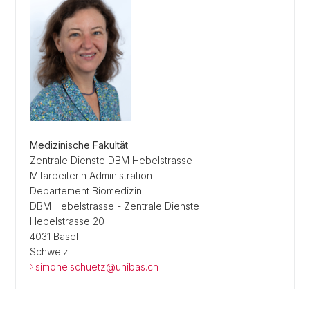
Medizinische Fakultät
Zentrale Dienste DBM Hebelstrasse
Mitarbeiterin Administration
Departement Biomedizin
DBM Hebelstrasse - Zentrale Dienste
Hebelstrasse 20
4031 Basel
Schweiz
simone.schuetz@unibas.ch